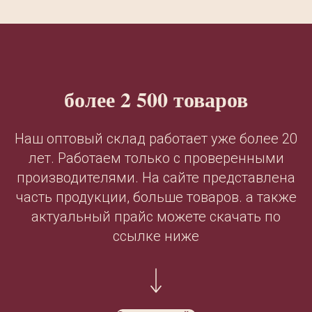
более 2 500 товаров
Наш оптовый склад работает уже более 20
лет. Работаем только с проверенными
производителями. На сайте представлена
часть продукции, больше товаров. а также
актуальный прайс можете скачать по
ссылке ниже