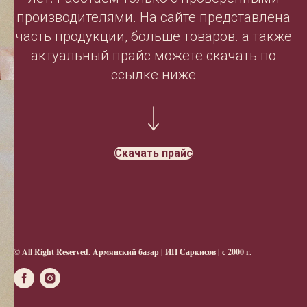
производителями. На сайте представлена
часть продукции, больше товаров. а также
актуальный прайс можете скачать по
ссылке ниже
Скачать прайс
© All Right Reserved. Aрмянский базар | ИП Саркисов | с 2000 г.